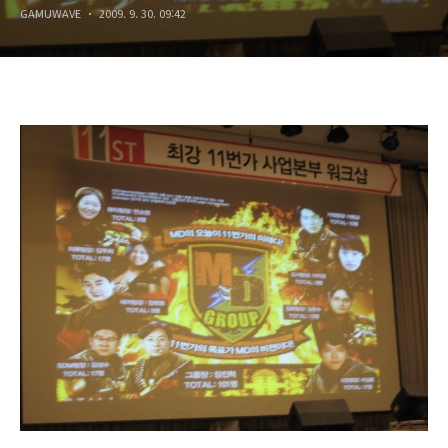
GAMUWAVE
2009. 9. 30. 09:42