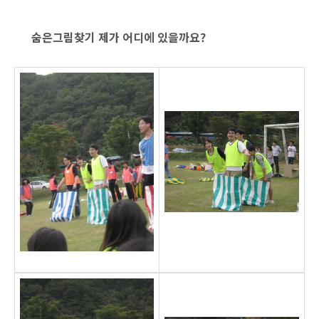
숨은그림찾기 제가 어디에 있을까요?