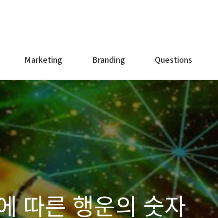
Marketing
Branding
Questions
에 따른 행운의 숫자