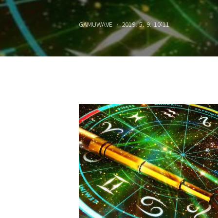
GAMUWAVE
2019. 5. 9. 10:11