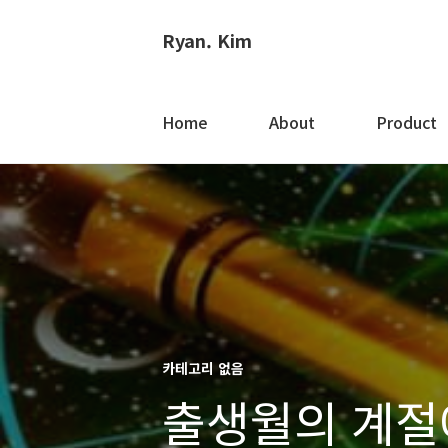
Ryan. Kim
Home
About
Product
카테고리 없음
출생월의 계절