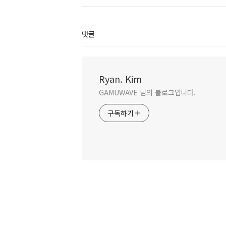
댓글
Ryan. Kim
GAMUWAVE 님의 블로그입니다.
구독하기